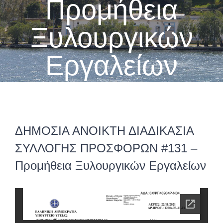
Προμήθεια
Ξυλουργικών
Εργαλείων
ΔΗΜΟΣΙΑ ΑΝΟΙΚΤΗ ΔΙΑΔΙΚΑΣΙΑ
ΣΥΛΛΟΓΗΣ ΠΡΟΣΦΟΡΩΝ #131 –
Προμήθεια Ξυλουργικών Εργαλείων