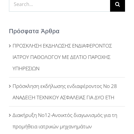
Search
for:
Πρόσφατα Άρθρα
ΠΡΟΣΚΛΗΣΗ ΕΚΔΗΛΩΣΗΣ ΕΝΔΙΑΦΕΡΟΝΤΟΣ
ΙΑΤΡΟΥ ΠΑΘΟΛΟΓΟΥ ΜΕ ΔΕΛΤΙΟ ΠΑΡΟΧΗΣ
ΥΠΗΡΕΣΙΩΝ
Πρόσκληση εκδήλωσης ενδιαφέροντος Νο 28
ΑΝΑΔΕΙΞΗ ΤΕΧΝΙΚΟΥ ΑΣΦΑΛΕΙΑΣ ΓΙΑ ΔΥΟ ΕΤΗ
Διακήρυξη Νο12-Ανοικτός διαγωνισμός για τη
προμήθεια ιατρικών μηχανημάτων