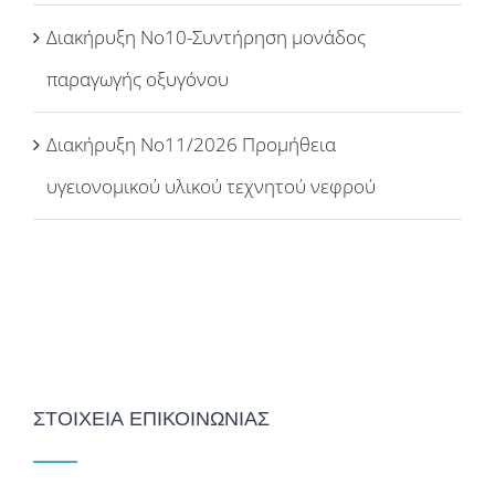
Διακήρυξη Νο10-Συντήρηση μονάδος
παραγωγής οξυγόνου
Διακήρυξη Νο11/2026 Προμήθεια
υγειονομικού υλικού τεχνητού νεφρού
ΣΤΟΙΧΕΙΑ ΕΠΙΚΟΙΝΩΝΙΑΣ