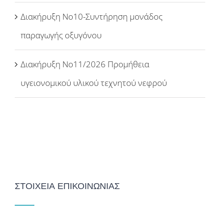
Διακήρυξη Νο10-Συντήρηση μονάδος
παραγωγής οξυγόνου
Διακήρυξη Νο11/2026 Προμήθεια
υγειονομικού υλικού τεχνητού νεφρού
ΣΤΟΙΧΕΙΑ ΕΠΙΚΟΙΝΩΝΙΑΣ