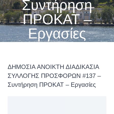
Συντήρηση
ΠΡΟΚΑΤ –
Εργασίες
ΔΗΜΟΣΙΑ ΑΝΟΙΚΤΗ ΔΙΑΔΙΚΑΣΙΑ
ΣΥΛΛΟΓΗΣ ΠΡΟΣΦΟΡΩΝ #137 –
Συντήρηση ΠΡΟΚΑΤ – Εργασίες