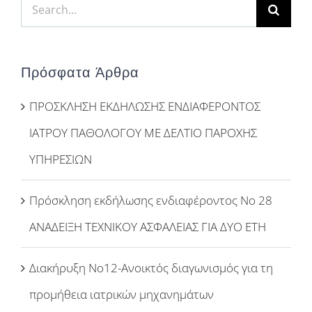
Search
for:
Πρόσφατα Άρθρα
ΠΡΟΣΚΛΗΣΗ ΕΚΔΗΛΩΣΗΣ ΕΝΔΙΑΦΕΡΟΝΤΟΣ
ΙΑΤΡΟΥ ΠΑΘΟΛΟΓΟΥ ΜΕ ΔΕΛΤΙΟ ΠΑΡΟΧΗΣ
ΥΠΗΡΕΣΙΩΝ
Πρόσκληση εκδήλωσης ενδιαφέροντος Νο 28
ΑΝΑΔΕΙΞΗ ΤΕΧΝΙΚΟΥ ΑΣΦΑΛΕΙΑΣ ΓΙΑ ΔΥΟ ΕΤΗ
Διακήρυξη Νο12-Ανοικτός διαγωνισμός για τη
προμήθεια ιατρικών μηχανημάτων