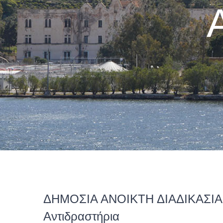
ΔΗΜΟΣΙΑ ΑΝΟΙΚΤΗ ΔΙΑΔΙΚΑΣΙ
Αντιδραστήρια