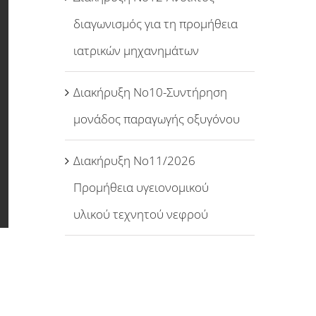
διαγωνισμός για τη προμήθεια
ιατρικών μηχανημάτων
Διακήρυξη Νο10-Συντήρηση
μονάδος παραγωγής οξυγόνου
Διακήρυξη Νο11/2026
Προμήθεια υγειονομικού
υλικού τεχνητού νεφρού