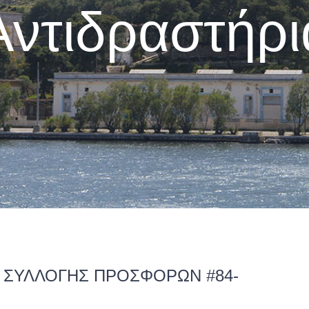
Αντιδραστήρι
Α ΣΥΛΛΟΓΗΣ ΠΡΟΣΦΟΡΩΝ #84-