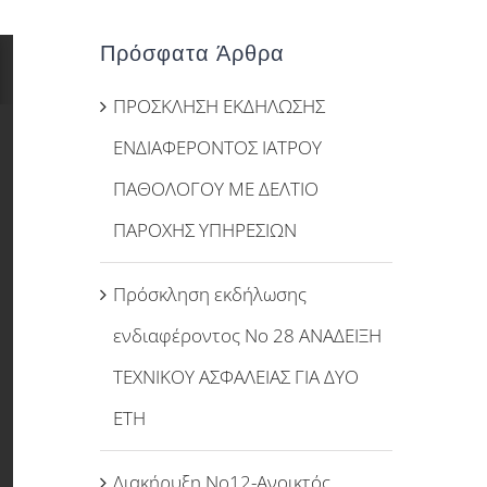
Πρόσφατα Άρθρα
ΠΡΟΣΚΛΗΣΗ ΕΚΔΗΛΩΣΗΣ
ΕΝΔΙΑΦΕΡΟΝΤΟΣ ΙΑΤΡΟΥ
ΠΑΘΟΛΟΓΟΥ ΜΕ ΔΕΛΤΙΟ
ΠΑΡΟΧΗΣ ΥΠΗΡΕΣΙΩΝ
Πρόσκληση εκδήλωσης
ενδιαφέροντος Νο 28 ΑΝΑΔΕΙΞΗ
ΤΕΧΝΙΚΟΥ ΑΣΦΑΛΕΙΑΣ ΓΙΑ ΔΥΟ
ΕΤΗ
Διακήρυξη Νο12-Ανοικτός