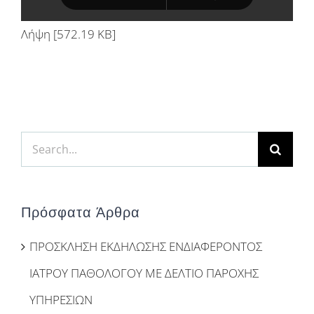
Λήψη [572.19 KB]
Search
for:
Πρόσφατα Άρθρα
ΠΡΟΣΚΛΗΣΗ ΕΚΔΗΛΩΣΗΣ ΕΝΔΙΑΦΕΡΟΝΤΟΣ
ΙΑΤΡΟΥ ΠΑΘΟΛΟΓΟΥ ΜΕ ΔΕΛΤΙΟ ΠΑΡΟΧΗΣ
ΥΠΗΡΕΣΙΩΝ