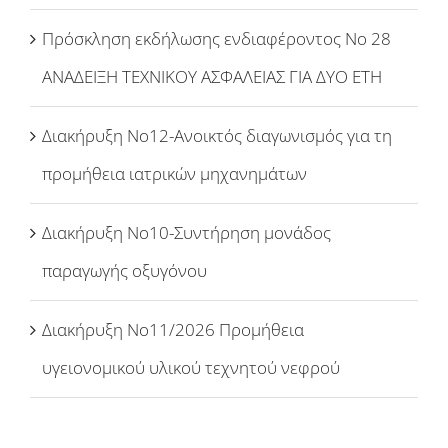
Πρόσκληση εκδήλωσης ενδιαφέροντος Νο 28
ΑΝΑΔΕΙΞΗ ΤΕΧΝΙΚΟΥ ΑΣΦΑΛΕΙΑΣ ΓΙΑ ΔΥΟ ΕΤΗ
Διακήρυξη Νο12-Ανοικτός διαγωνισμός για τη
προμήθεια ιατρικών μηχανημάτων
Διακήρυξη Νο10-Συντήρηση μονάδος
παραγωγής οξυγόνου
Διακήρυξη Νο11/2026 Προμήθεια
υγειονομικού υλικού τεχνητού νεφρού