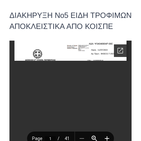
ΔΙΑΚΗΡΥΞΗ Νο5 ΕΙΔΗ ΤΡΟΦΙΜΩΝ
ΑΠΟΚΛΕΙΣΤΙΚΑ ΑΠΟ ΚΟΙΣΠΕ