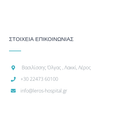
ΣΤΟΙΧΕΙΑ ΕΠΙΚΟΙΝΩΝΙΑΣ
Βασιλίσσης Όλγας , Λακκί, Λέρος
+30 22473 60100
info@leros-hospital.gr