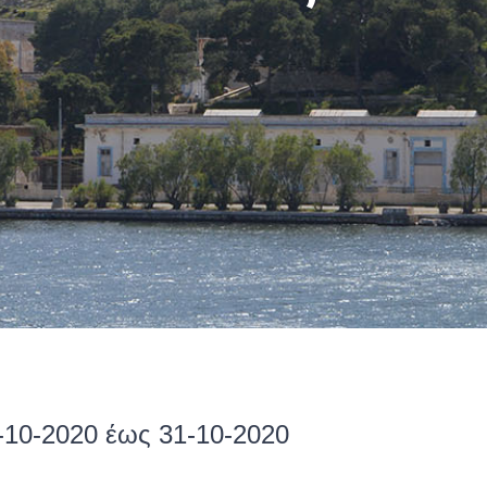
-10-2020 έως 31-10-2020