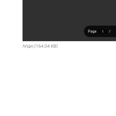
Λήψη [164.04 KB]