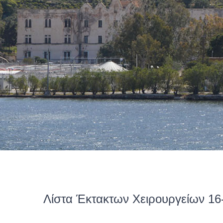
Λίστα Έκτακτων Χειρουργείων 16