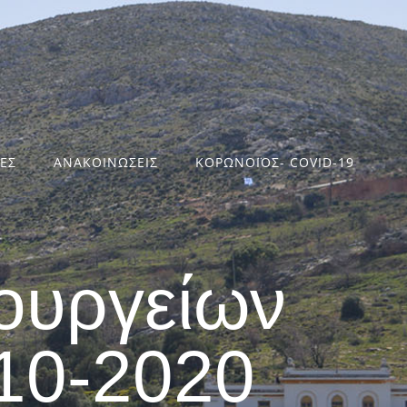
ΤΕΣ
ΑΝΑΚΟΙΝΩΣΕΙΣ
ΚΟΡΩΝΟΪΟΣ- COVID-19
ουργείων
10-2020