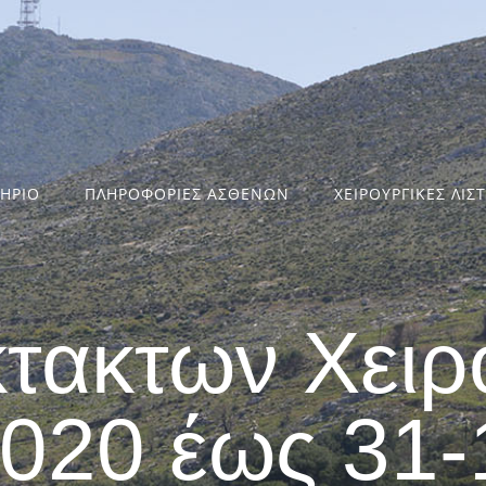
ΤΗΡΙΟ
ΠΛΗΡΟΦΟΡΙΕΣ ΑΣΘΕΝΩΝ
ΧΕΙΡΟΥΡΓΙΚΕΣ ΛΙΣ
κτακτων Χειρ
2020 έως 31-