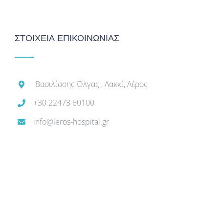
ΣΤΟΙΧΕΙΑ ΕΠΙΚΟΙΝΩΝΙΑΣ
Βασιλίσσης Όλγας , Λακκί, Λέρος
+30 22473 60100
info@leros-hospital.gr