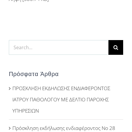
Search
for:
Πρόσφατα Άρθρα
ΠΡΟΣΚΛΗΣΗ ΕΚΔΗΛΩΣΗΣ ΕΝΔΙΑΦΕΡΟΝΤΟΣ
ΙΑΤΡΟΥ ΠΑΘΟΛΟΓΟΥ ΜΕ ΔΕΛΤΙΟ ΠΑΡΟΧΗΣ
ΥΠΗΡΕΣΙΩΝ
Πρόσκληση εκδήλωσης ενδιαφέροντος Νο 28