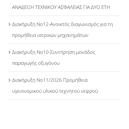
ΑΝΑΔΕΙΞΗ ΤΕΧΝΙΚΟΥ ΑΣΦΑΛΕΙΑΣ ΓΙΑ ΔΥΟ ΕΤΗ
Διακήρυξη Νο12-Ανοικτός διαγωνισμός για τη
προμήθεια ιατρικών μηχανημάτων
Διακήρυξη Νο10-Συντήρηση μονάδος
παραγωγής οξυγόνου
Διακήρυξη Νο11/2026 Προμήθεια
υγειονομικού υλικού τεχνητού νεφρού