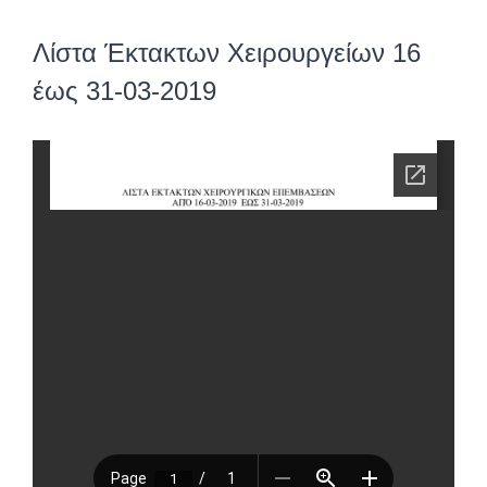
Λίστα Έκτακτων Χειρουργείων 16
έως 31-03-2019