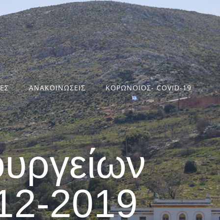
ΤΕΣ
ΑΝΑΚΟΙΝΩΣΕΙΣ
ΚΟΡΩΝΟΪΟΣ- COVID-19
ουργείων
12-2019