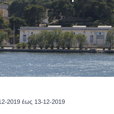
12-2019 έως 13-12-2019