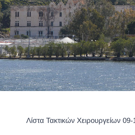
Λίστα Τακτικών Χειρουργείων 09-