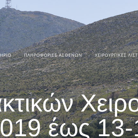
ΤΗΡΙΟ
ΠΛΗΡΟΦΟΡΙΕΣ ΑΣΘΕΝΩΝ
ΧΕΙΡΟΥΡΓΙΚΕΣ ΛΙΣ
ακτικών Χειρ
2019 έως 13-