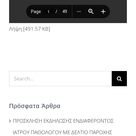
Λήψη [491.57 KB]
Search
for:
Πρόσφατα Άρθρα
ΠΡΟΣΚΛΗΣΗ ΕΚΔΗΛΩΣΗΣ ΕΝΔΙΑΦΕΡΟΝΤΟΣ
ΙΑΤΡΟΥ ΠΑΘΟΛΟΓΟΥ ΜΕ ΔΕΛΤΙΟ ΠΑΡΟΧΗΣ