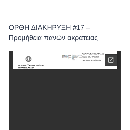
ΟΡΘΗ ΔΙΑΚΗΡΥΞΗ #17 –
Προμήθεια πανών ακράτειας