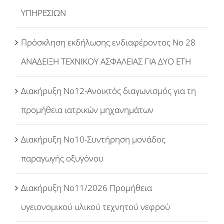
ΥΠΗΡΕΣΙΩΝ
Πρόσκληση εκδήλωσης ενδιαφέροντος Νο 28
ΑΝΑΔΕΙΞΗ ΤΕΧΝΙΚΟΥ ΑΣΦΑΛΕΙΑΣ ΓΙΑ ΔΥΟ ΕΤΗ
Διακήρυξη Νο12-Ανοικτός διαγωνισμός για τη
προμήθεια ιατρικών μηχανημάτων
Διακήρυξη Νο10-Συντήρηση μονάδος
παραγωγής οξυγόνου
Διακήρυξη Νο11/2026 Προμήθεια
υγειονομικού υλικού τεχνητού νεφρού