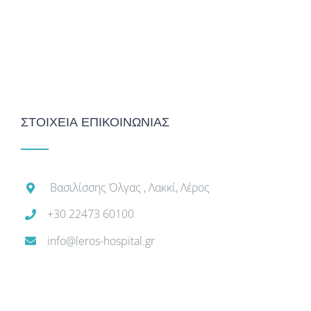
ΣΤΟΙΧΕΙΑ ΕΠΙΚΟΙΝΩΝΙΑΣ
Βασιλίσσης Όλγας , Λακκί, Λέρος
+30 22473 60100
info@leros-hospital.gr