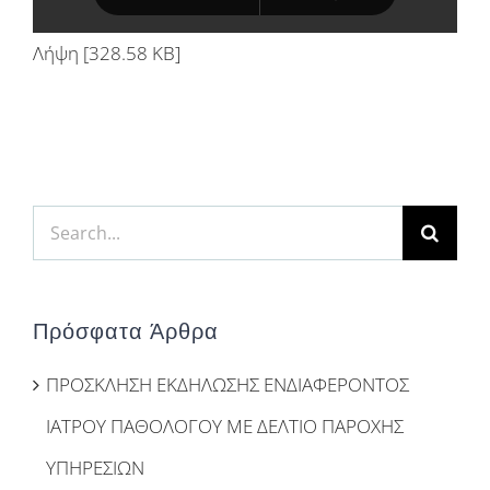
Λήψη [328.58 KB]
Search
for:
Πρόσφατα Άρθρα
ΠΡΟΣΚΛΗΣΗ ΕΚΔΗΛΩΣΗΣ ΕΝΔΙΑΦΕΡΟΝΤΟΣ
ΙΑΤΡΟΥ ΠΑΘΟΛΟΓΟΥ ΜΕ ΔΕΛΤΙΟ ΠΑΡΟΧΗΣ
ΥΠΗΡΕΣΙΩΝ