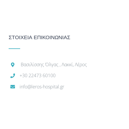
ΣΤΟΙΧΕΙΑ ΕΠΙΚΟΙΝΩΝΙΑΣ
Βασιλίσσης Όλγας , Λακκί, Λέρος
+30 22473 60100
info@leros-hospital.gr