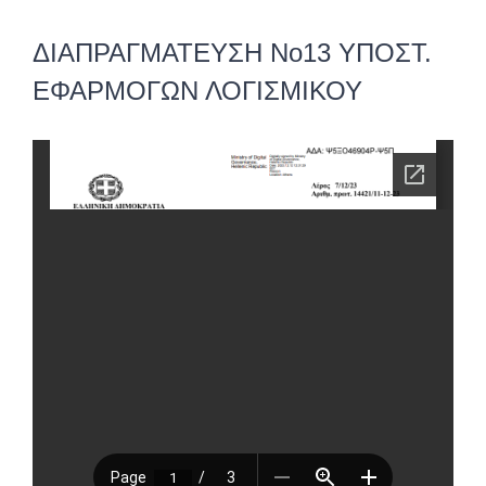
ΔΙΑΠΡΑΓΜΑΤΕΥΣΗ Νο13 ΥΠΟΣΤ.
ΕΦΑΡΜΟΓΩΝ ΛΟΓΙΣΜΙΚΟΥ