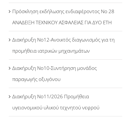
Πρόσκληση εκδήλωσης ενδιαφέροντος Νο 28
ΑΝΑΔΕΙΞΗ ΤΕΧΝΙΚΟΥ ΑΣΦΑΛΕΙΑΣ ΓΙΑ ΔΥΟ ΕΤΗ
Διακήρυξη Νο12-Ανοικτός διαγωνισμός για τη
προμήθεια ιατρικών μηχανημάτων
Διακήρυξη Νο10-Συντήρηση μονάδος
παραγωγής οξυγόνου
Διακήρυξη Νο11/2026 Προμήθεια
υγειονομικού υλικού τεχνητού νεφρού