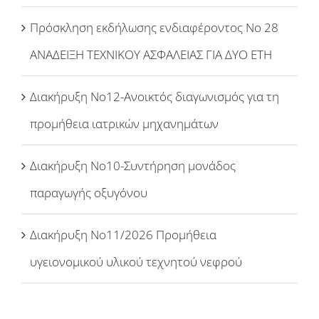
Πρόσκληση εκδήλωσης ενδιαφέροντος Νο 28
ΑΝΑΔΕΙΞΗ ΤΕΧΝΙΚΟΥ ΑΣΦΑΛΕΙΑΣ ΓΙΑ ΔΥΟ ΕΤΗ
Διακήρυξη Νο12-Ανοικτός διαγωνισμός για τη
προμήθεια ιατρικών μηχανημάτων
Διακήρυξη Νο10-Συντήρηση μονάδος
παραγωγής οξυγόνου
Διακήρυξη Νο11/2026 Προμήθεια
υγειονομικού υλικού τεχνητού νεφρού