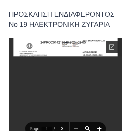
ΠΡΟΣΚΛΗΣΗ ΕΝΔΙΑΦΕΡΟΝΤΟΣ
Νο 19 ΗΛΕΚΤΡΟΝΙΚΗ ΖΥΓΑΡΙΑ