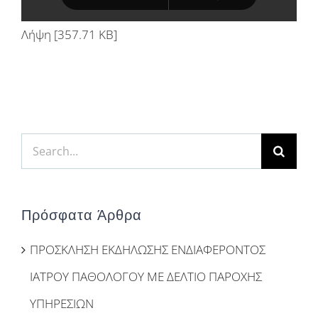
Λήψη [357.71 KB]
Search
for:
Πρόσφατα Άρθρα
ΠΡΟΣΚΛΗΣΗ ΕΚΔΗΛΩΣΗΣ ΕΝΔΙΑΦΕΡΟΝΤΟΣ
ΙΑΤΡΟΥ ΠΑΘΟΛΟΓΟΥ ΜΕ ΔΕΛΤΙΟ ΠΑΡΟΧΗΣ
ΥΠΗΡΕΣΙΩΝ