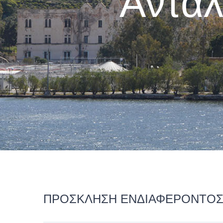
Ανταλ
ΠΡΟΣΚΛΗΣΗ ΕΝΔΙΑΦΕΡΟΝΤΟΣ #5