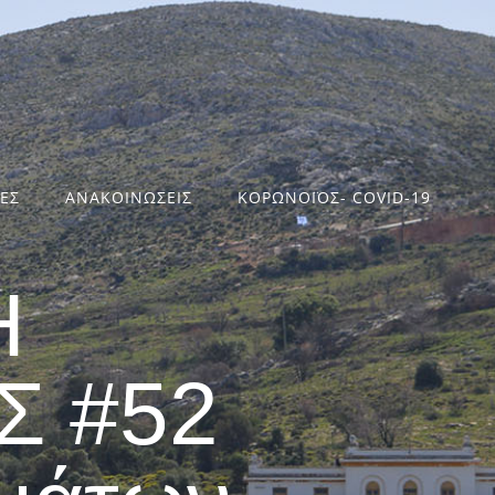
ΤΕΣ
ΑΝΑΚΟΙΝΩΣΕΙΣ
ΚΟΡΩΝΟΪΟΣ- COVID-19
Η
 #52