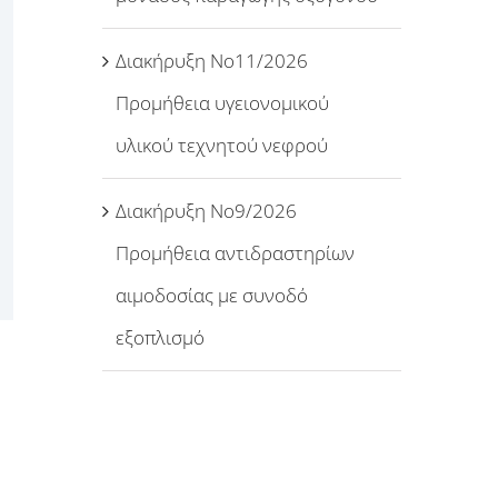
Διακήρυξη Νο11/2026
Προμήθεια υγειονομικού
υλικού τεχνητού νεφρού
Διακήρυξη Νο9/2026
Προμήθεια αντιδραστηρίων
αιμοδοσίας με συνοδό
εξοπλισμό