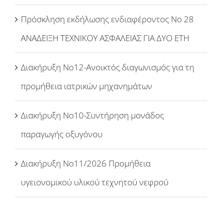
Πρόσκληση εκδήλωσης ενδιαφέροντος Νο 28
ΑΝΑΔΕΙΞΗ ΤΕΧΝΙΚΟΥ ΑΣΦΑΛΕΙΑΣ ΓΙΑ ΔΥΟ ΕΤΗ
Διακήρυξη Νο12-Ανοικτός διαγωνισμός για τη
προμήθεια ιατρικών μηχανημάτων
Διακήρυξη Νο10-Συντήρηση μονάδος
παραγωγής οξυγόνου
Διακήρυξη Νο11/2026 Προμήθεια
υγειονομικού υλικού τεχνητού νεφρού