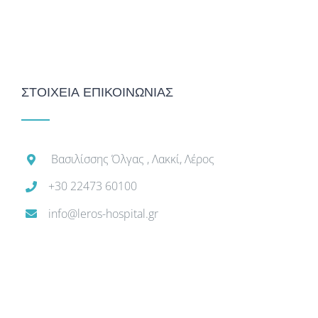
ΣΤΟΙΧΕΙΑ ΕΠΙΚΟΙΝΩΝΙΑΣ
Βασιλίσσης Όλγας , Λακκί, Λέρος
+30 22473 60100
info@leros-hospital.gr