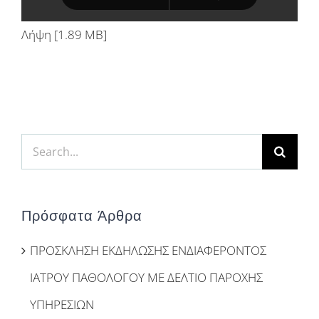
Λήψη [1.89 MB]
Search
for:
Πρόσφατα Άρθρα
ΠΡΟΣΚΛΗΣΗ ΕΚΔΗΛΩΣΗΣ ΕΝΔΙΑΦΕΡΟΝΤΟΣ
ΙΑΤΡΟΥ ΠΑΘΟΛΟΓΟΥ ΜΕ ΔΕΛΤΙΟ ΠΑΡΟΧΗΣ
ΥΠΗΡΕΣΙΩΝ