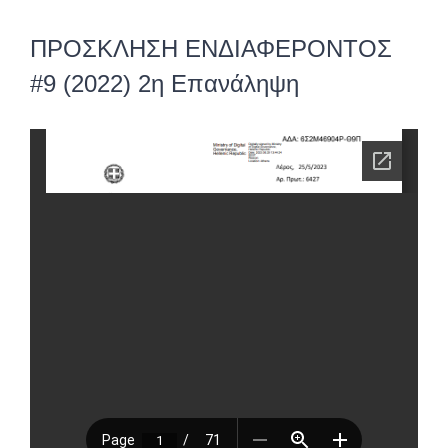
ΠΡΟΣΚΛΗΣΗ ΕΝΔΙΑΦΕΡΟΝΤΟΣ
#9 (2022) 2η Επανάληψη