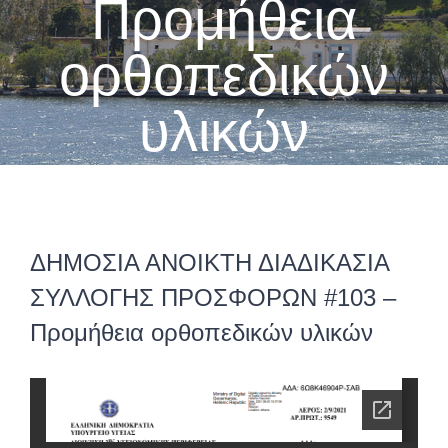
Προμήθεια
ορθοπεδικών
υλικών
ΔΗΜΟΣΙΑ ΑΝΟΙΚΤΗ ΔΙΑΔΙΚΑΣΙΑ
ΣΥΛΛΟΓΗΣ ΠΡΟΣΦΟΡΩΝ #103 –
Προμήθεια ορθοπεδικών υλικών