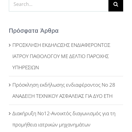
Search
for:
Πρόσφατα Άρθρα
ΠΡΟΣΚΛΗΣΗ ΕΚΔΗΛΩΣΗΣ ΕΝΔΙΑΦΕΡΟΝΤΟΣ
ΙΑΤΡΟΥ ΠΑΘΟΛΟΓΟΥ ΜΕ ΔΕΛΤΙΟ ΠΑΡΟΧΗΣ
ΥΠΗΡΕΣΙΩΝ
Πρόσκληση εκδήλωσης ενδιαφέροντος Νο 28
ΑΝΑΔΕΙΞΗ ΤΕΧΝΙΚΟΥ ΑΣΦΑΛΕΙΑΣ ΓΙΑ ΔΥΟ ΕΤΗ
Διακήρυξη Νο12-Ανοικτός διαγωνισμός για τη
προμήθεια ιατρικών μηχανημάτων