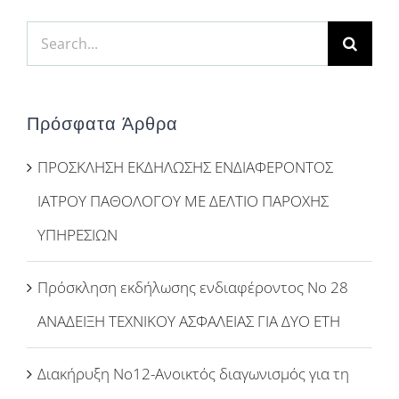
Search
for:
Πρόσφατα Άρθρα
ΠΡΟΣΚΛΗΣΗ ΕΚΔΗΛΩΣΗΣ ΕΝΔΙΑΦΕΡΟΝΤΟΣ
ΙΑΤΡΟΥ ΠΑΘΟΛΟΓΟΥ ΜΕ ΔΕΛΤΙΟ ΠΑΡΟΧΗΣ
ΥΠΗΡΕΣΙΩΝ
Πρόσκληση εκδήλωσης ενδιαφέροντος Νο 28
ΑΝΑΔΕΙΞΗ ΤΕΧΝΙΚΟΥ ΑΣΦΑΛΕΙΑΣ ΓΙΑ ΔΥΟ ΕΤΗ
Διακήρυξη Νο12-Ανοικτός διαγωνισμός για τη