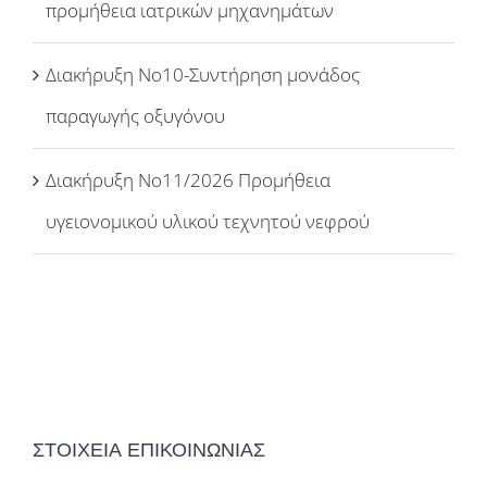
προμήθεια ιατρικών μηχανημάτων
Διακήρυξη Νο10-Συντήρηση μονάδος
παραγωγής οξυγόνου
Διακήρυξη Νο11/2026 Προμήθεια
υγειονομικού υλικού τεχνητού νεφρού
ΣΤΟΙΧΕΙΑ ΕΠΙΚΟΙΝΩΝΙΑΣ