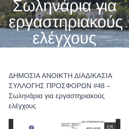
Σωληνάρια για
εργαστηριακούς
ελέγχους
ΔΗΜΟΣΙΑ ΑΝΟΙΚΤΗ ΔΙΑΔΙΚΑΣΙΑ
ΣΥΛΛΟΓΗΣ ΠΡΟΣΦΟΡΩΝ #48 –
Σωληνάρια για εργαστηριακούς
ελέγχους