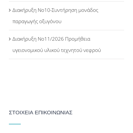
Διακήρυξη Νο10-Συντήρηση μονάδος
παραγωγής οξυγόνου
Διακήρυξη Νο11/2026 Προμήθεια
υγειονομικού υλικού τεχνητού νεφρού
ΣΤΟΙΧΕΙΑ ΕΠΙΚΟΙΝΩΝΙΑΣ