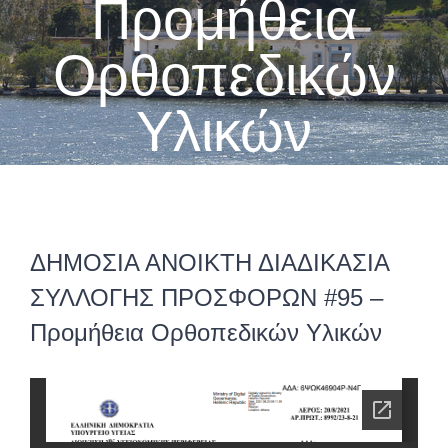
Προμήθεια
Ορθοπεδικών
Υλικών
ΔΗΜΟΣΙΑ ΑΝΟΙΚΤΗ ΔΙΑΔΙΚΑΣΙΑ
ΣΥΛΛΟΓΗΣ ΠΡΟΣΦΟΡΩΝ #95 –
Προμήθεια Ορθοπεδικών Υλικών