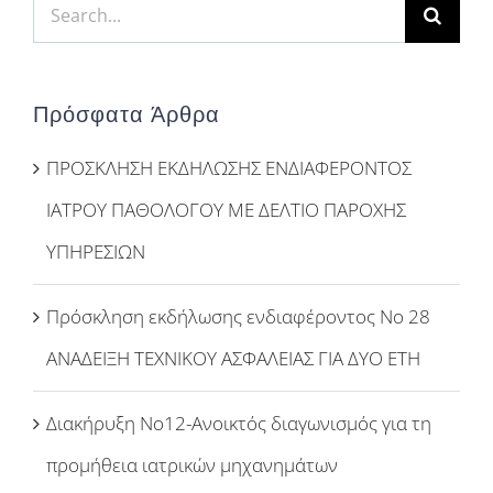
Search
for:
Πρόσφατα Άρθρα
ΠΡΟΣΚΛΗΣΗ ΕΚΔΗΛΩΣΗΣ ΕΝΔΙΑΦΕΡΟΝΤΟΣ
ΙΑΤΡΟΥ ΠΑΘΟΛΟΓΟΥ ΜΕ ΔΕΛΤΙΟ ΠΑΡΟΧΗΣ
ΥΠΗΡΕΣΙΩΝ
Πρόσκληση εκδήλωσης ενδιαφέροντος Νο 28
ΑΝΑΔΕΙΞΗ ΤΕΧΝΙΚΟΥ ΑΣΦΑΛΕΙΑΣ ΓΙΑ ΔΥΟ ΕΤΗ
Διακήρυξη Νο12-Ανοικτός διαγωνισμός για τη
προμήθεια ιατρικών μηχανημάτων