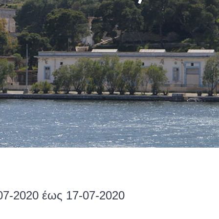
07-2020 έως 17-07-2020