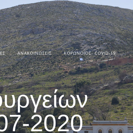
ΤΕΣ
ΑΝΑΚΟΙΝΩΣΕΙΣ
ΚΟΡΩΝΟΪΟΣ- COVID-19
ουργείων
07-2020