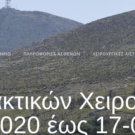
ΤΗΡΙΟ
ΠΛΗΡΟΦΟΡΙΕΣ ΑΣΘΕΝΩΝ
ΧΕΙΡΟΥΡΓΙΚΕΣ ΛΙΣ
ακτικών Χειρ
2020 έως 17-