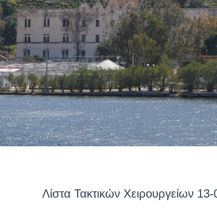
Λίστα Τακτικών Χειρουργείων 13-