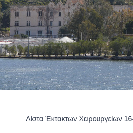
Λίστα Έκτακτων Χειρουργείων 16