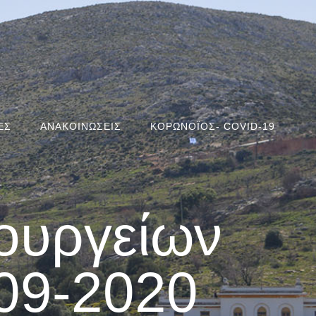
ΕΣ
ΑΝΑΚΟΙΝΩΣΕΙΣ
ΚΟΡΩΝΟΪΟΣ- COVID-19
ουργείων
09-2020