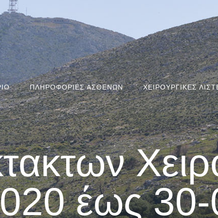
ΡΙΟ
ΠΛΗΡΟΦΟΡΙΕΣ ΑΣΘΕΝΩΝ
ΧΕΙΡΟΥΡΓΙΚΕΣ ΛΙΣΤ
κτακτων Χειρ
2020 έως 30-