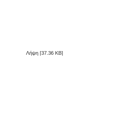
Λήψη [37.36 KB]