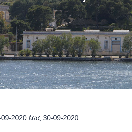
-09-2020 έως 30-09-2020