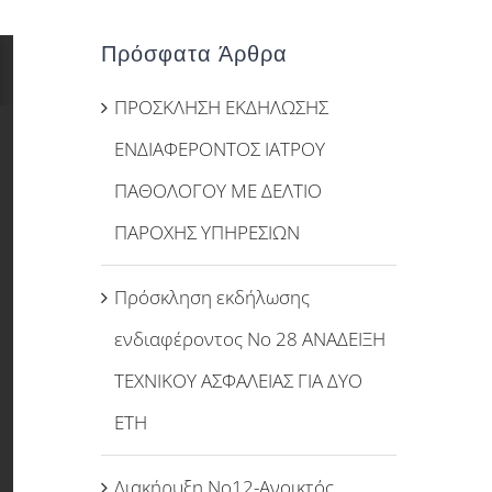
Πρόσφατα Άρθρα
ΠΡΟΣΚΛΗΣΗ ΕΚΔΗΛΩΣΗΣ
ΕΝΔΙΑΦΕΡΟΝΤΟΣ ΙΑΤΡΟΥ
ΠΑΘΟΛΟΓΟΥ ΜΕ ΔΕΛΤΙΟ
ΠΑΡΟΧΗΣ ΥΠΗΡΕΣΙΩΝ
Πρόσκληση εκδήλωσης
ενδιαφέροντος Νο 28 ΑΝΑΔΕΙΞΗ
ΤΕΧΝΙΚΟΥ ΑΣΦΑΛΕΙΑΣ ΓΙΑ ΔΥΟ
ΕΤΗ
Διακήρυξη Νο12-Ανοικτός