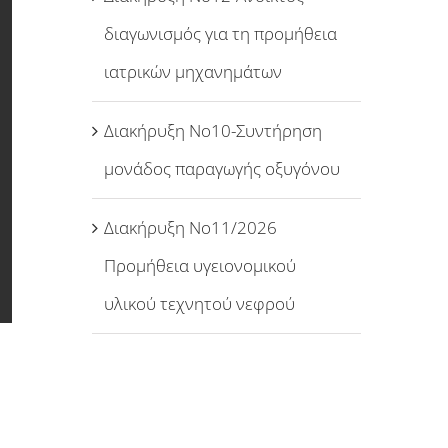
διαγωνισμός για τη προμήθεια
ιατρικών μηχανημάτων
Διακήρυξη Νο10-Συντήρηση
μονάδος παραγωγής οξυγόνου
Διακήρυξη Νο11/2026
Προμήθεια υγειονομικού
υλικού τεχνητού νεφρού