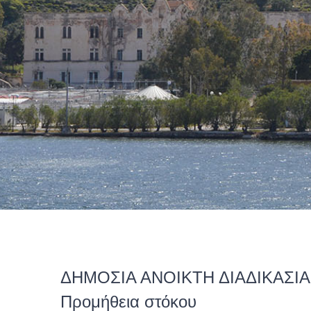
ΔΗΜΟΣΙΑ ΑΝΟΙΚΤΗ ΔΙΑΔΙΚΑΣΙ
Προμήθεια στόκου