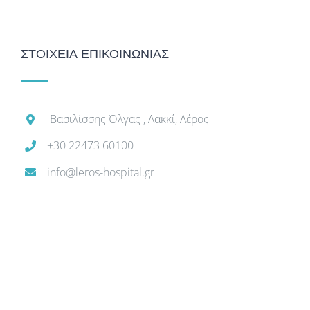
ΣΤΟΙΧΕΙΑ ΕΠΙΚΟΙΝΩΝΙΑΣ
Βασιλίσσης Όλγας , Λακκί, Λέρος
+30 22473 60100
info@leros-hospital.gr