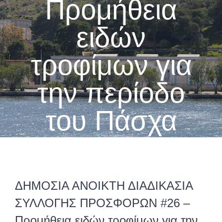
Προμήθεια
ειδών
τροφίμων για
την περίοδο
του Πάσχα
ΔΗΜΟΣΙΑ ΑΝΟΙΚΤΗ ΔΙΑΔΙΚΑΣΙΑ
ΣΥΛΛΟΓΗΣ ΠΡΟΣΦΟΡΩΝ #26 –
Προμήθεια ειδών τροφίμων για την