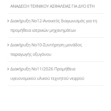
ΑΝΑΔΕΙΞΗ ΤΕΧΝΙΚΟΥ ΑΣΦΑΛΕΙΑΣ ΓΙΑ ΔΥΟ ΕΤΗ
Διακήρυξη Νο12-Ανοικτός διαγωνισμός για τη
προμήθεια ιατρικών μηχανημάτων
Διακήρυξη Νο10-Συντήρηση μονάδος
παραγωγής οξυγόνου
Διακήρυξη Νο11/2026 Προμήθεια
υγειονομικού υλικού τεχνητού νεφρού