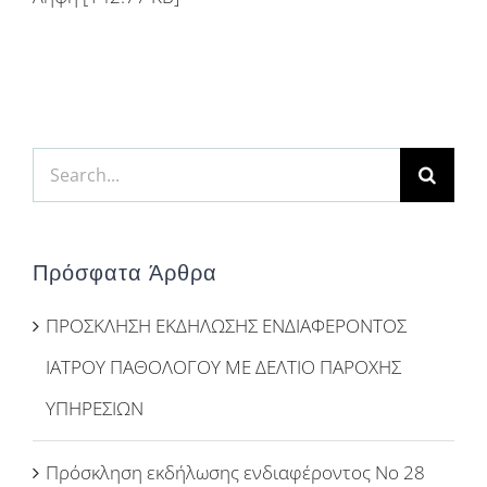
Search
for:
Πρόσφατα Άρθρα
ΠΡΟΣΚΛΗΣΗ ΕΚΔΗΛΩΣΗΣ ΕΝΔΙΑΦΕΡΟΝΤΟΣ
ΙΑΤΡΟΥ ΠΑΘΟΛΟΓΟΥ ΜΕ ΔΕΛΤΙΟ ΠΑΡΟΧΗΣ
ΥΠΗΡΕΣΙΩΝ
Πρόσκληση εκδήλωσης ενδιαφέροντος Νο 28