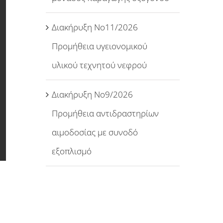
Διακήρυξη Νο11/2026
Προμήθεια υγειονομικού
υλικού τεχνητού νεφρού
Διακήρυξη Νο9/2026
Προμήθεια αντιδραστηρίων
αιμοδοσίας με συνοδό
εξοπλισμό