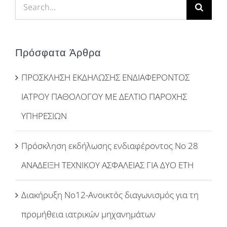
Search
for:
Πρόσφατα Άρθρα
ΠΡΟΣΚΛΗΣΗ ΕΚΔΗΛΩΣΗΣ ΕΝΔΙΑΦΕΡΟΝΤΟΣ
ΙΑΤΡΟΥ ΠΑΘΟΛΟΓΟΥ ΜΕ ΔΕΛΤΙΟ ΠΑΡΟΧΗΣ
ΥΠΗΡΕΣΙΩΝ
Πρόσκληση εκδήλωσης ενδιαφέροντος Νο 28
ΑΝΑΔΕΙΞΗ ΤΕΧΝΙΚΟΥ ΑΣΦΑΛΕΙΑΣ ΓΙΑ ΔΥΟ ΕΤΗ
Διακήρυξη Νο12-Ανοικτός διαγωνισμός για τη
προμήθεια ιατρικών μηχανημάτων