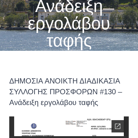
Ανάδειξη
εργολάβου
ταφής
ΔΗΜΟΣΙΑ ΑΝΟΙΚΤΗ ΔΙΑΔΙΚΑΣΙΑ
ΣΥΛΛΟΓΗΣ ΠΡΟΣΦΟΡΩΝ #130 –
Ανάδειξη εργολάβου ταφής