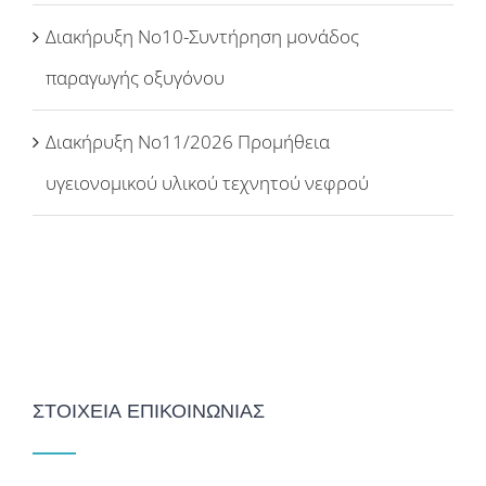
Διακήρυξη Νο10-Συντήρηση μονάδος
παραγωγής οξυγόνου
Διακήρυξη Νο11/2026 Προμήθεια
υγειονομικού υλικού τεχνητού νεφρού
ΣΤΟΙΧΕΙΑ ΕΠΙΚΟΙΝΩΝΙΑΣ